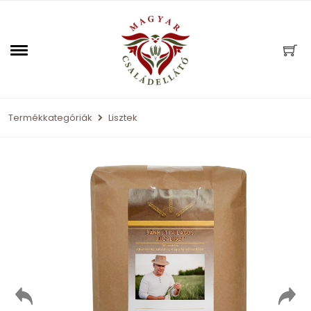
Termékkategóriák
Lisztek