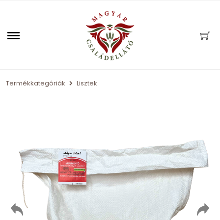
Termékkategóriák
Lisztek