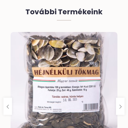
További Termékeink