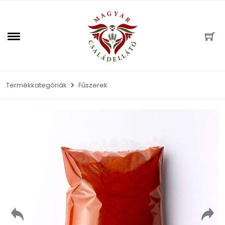
Termékkategóriák
Fűszerek