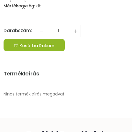
Mértékegység:
db
Darabszám:
Kosárba Rakom
Termékleírás
Nincs termékleírás megadva!