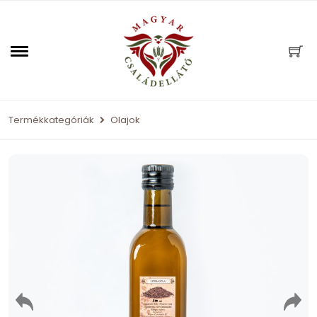
Termékkategóriák
Olajok