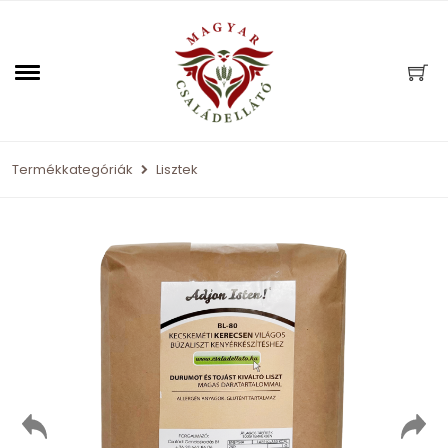
Termékkategóriák
Lisztek