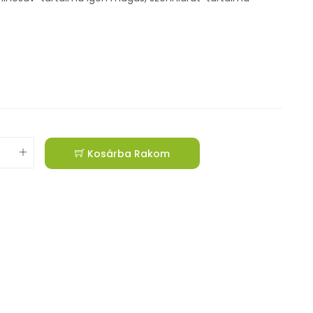
Kosárba Rakom