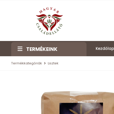
TERMÉKEINK
Kezdőlap
Termékkategóriák
Lisztek