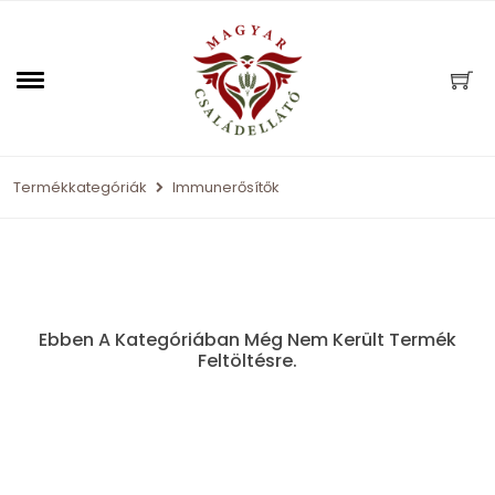
Termékkategóriák
Immunerősítők
Ebben A Kategóriában Még Nem Került Termék
Feltöltésre.