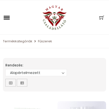
Termékkategóriák
Fűszerek
Rendezés:
Alapértelmezett