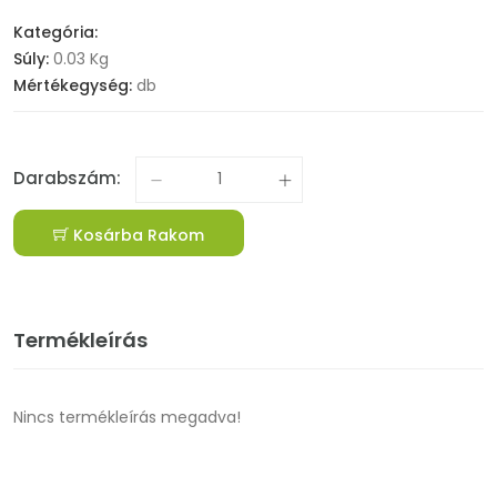
Kategória:
Súly:
0.03 Kg
Mértékegység:
db
Darabszám:
Kosárba Rakom
Termékleírás
Nincs termékleírás megadva!