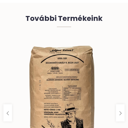
További Termékeink