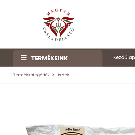
TERMÉKEINK
Kezdőlap
Termékkategóriák
Lisztek