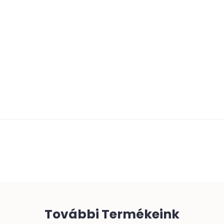
További Termékeink