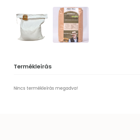
Termékleírás
Nincs termékleírás megadva!