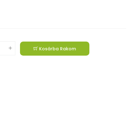
Kosárba Rakom