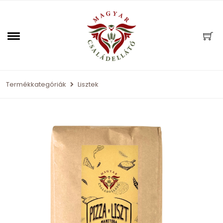
Termékkategóriák
Lisztek