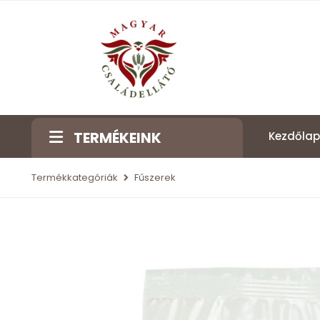
TERMÉKEINK
Kezdőlap
Termékkategóriák
Fűszerek