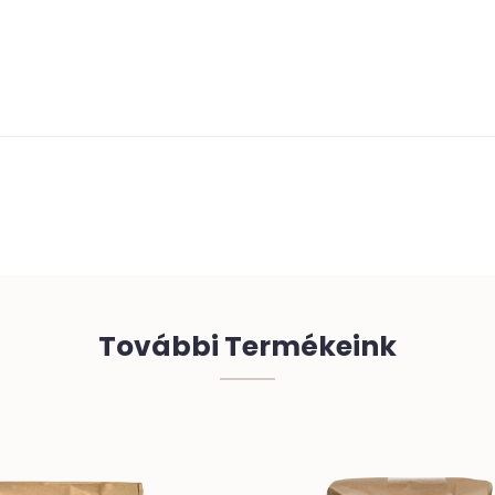
További Termékeink