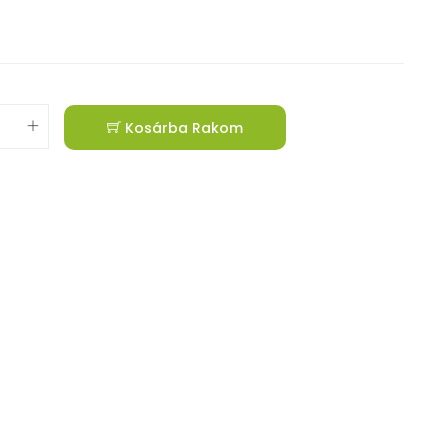
Kosárba Rakom