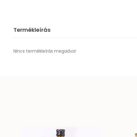
Termékleírás
Nincs termékleírás megadva!