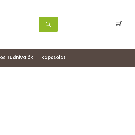
os Tudnivalók
Kapcsolat