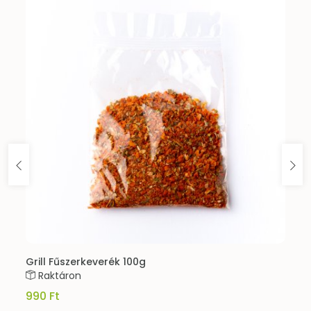
Grill Fűszerkeverék 100g
Raktáron
990 Ft