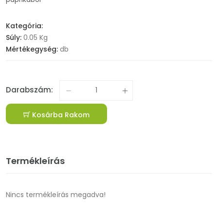
Kategória:
Súly:
0.05 Kg
Mértékegység:
db
Darabszám:
Kosárba Rakom
Termékleírás
Nincs termékleírás megadva!