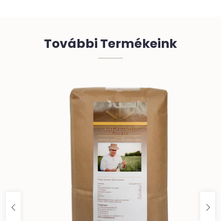
További Termékeink