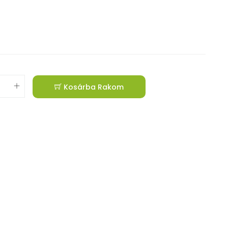
Kosárba Rakom