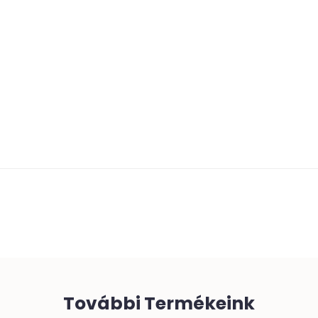
További Termékeink