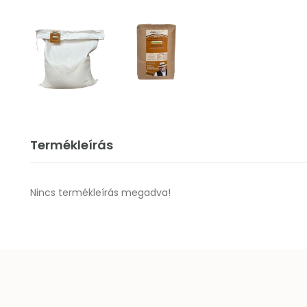
Termékleírás
Nincs termékleírás megadva!