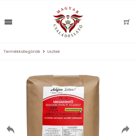
Termékkategóriák
Lisztek