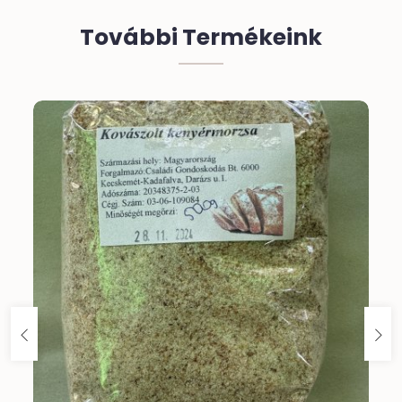
További Termékeink